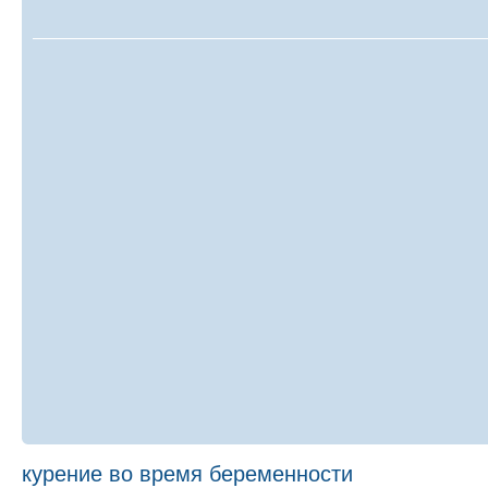
курение во время беременности