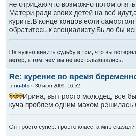
не отрицаю,что возможно потом опять 
Матери ради своих детей на всё идут,
курить.В конце концов,если самостоя
обратитесь к специалисту.Было бы и
Не нужно винить судьбу в том, что вы потерял
ветер, в том, чем вы не воспользовались.
Re: курение во время беременн
nu-blo
» 30 июн 2009, 16:52
Ирина, вы просто молодец, все бы
куча проблем одним махом решилась б
Он просто супер, просто класс, а мне сказали .