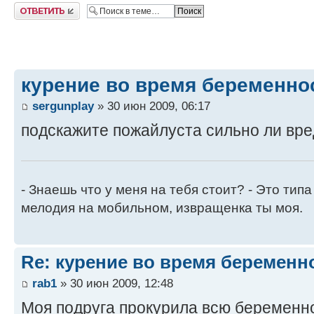
Ответить
курение во время беременно
sergunplay
» 30 июн 2009, 06:17
подскажите пожайлуста сильно ли вр
- Знаешь что у меня на тебя стоит? - Это типа
мелодия на мобильном, извращенка ты моя.
Re: курение во время беременн
rab1
» 30 июн 2009, 12:48
Моя подруга прокурила всю беременн