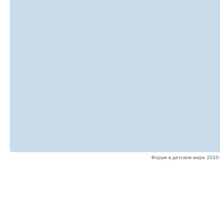
Форум в детском мире 2010