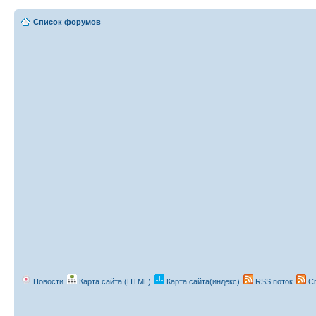
Список форумов
Новости
Карта сайта (HTML)
Карта сайта(индекс)
RSS поток
Сп