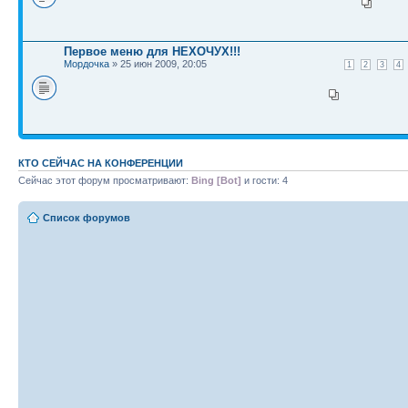
Первое меню для НЕХОЧУХ!!!
Мордочка
» 25 июн 2009, 20:05
1
2
3
4
КТО СЕЙЧАС НА КОНФЕРЕНЦИИ
Сейчас этот форум просматривают:
Bing [Bot]
и гости: 4
Список форумов