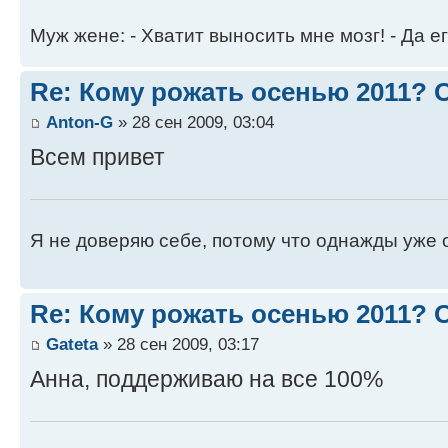
Муж жене: - Хватит выносить мне мозг! - Да ег
Re: Кому рожать осенью 2011?
Anton-G
» 28 сен 2009, 03:04
Всем привет
Я не доверяю себе, потому что однажды уже 
Re: Кому рожать осенью 2011?
Gateta
» 28 сен 2009, 03:17
Анна, поддерживаю на все 100%