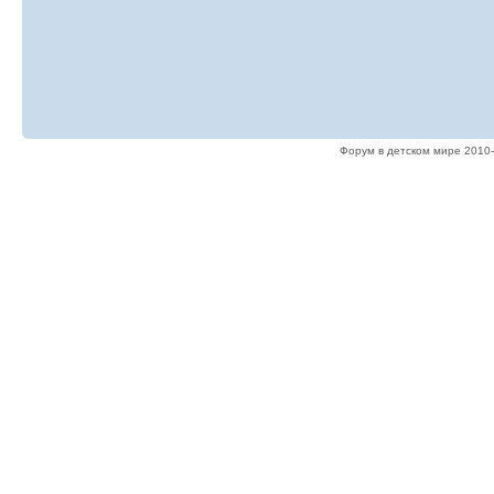
Форум в детском мире 2010