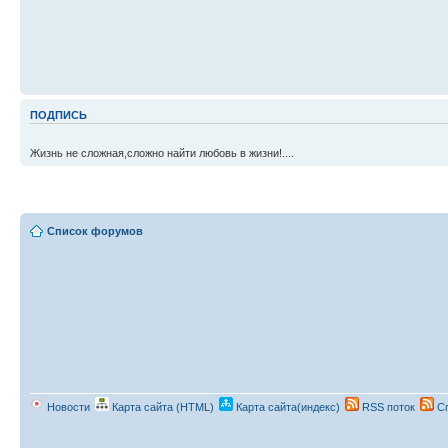
ПОДПИСЬ
Жизнь не сложная,сложно найти любовь в жизни!....
Список форумов
Новости
Карта сайта (HTML)
Карта сайта(индекс)
RSS поток
Сп