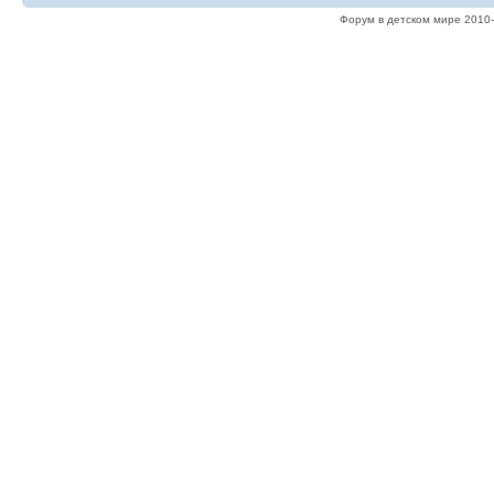
Форум в детском мире 2010