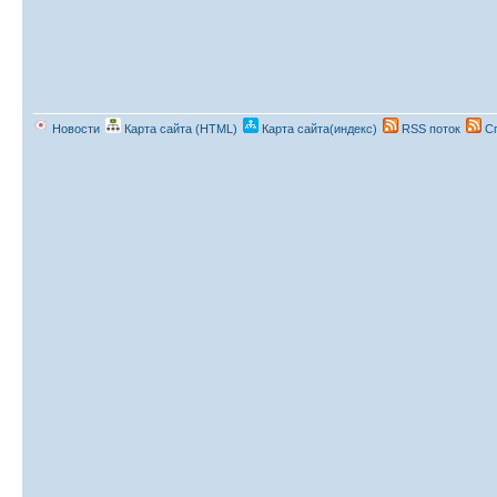
Новости
Карта сайта (HTML)
Карта сайта(индекс)
RSS поток
Сп