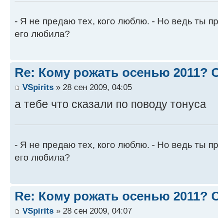
- Я не предаю тех, кого люблю. - Но ведь ты пр
его любила?
Re: Кому рожать осенью 2011?
VSpirits
» 28 сен 2009, 04:05
а тебе что сказали по поводу тонуса
- Я не предаю тех, кого люблю. - Но ведь ты пр
его любила?
Re: Кому рожать осенью 2011?
VSpirits
» 28 сен 2009, 04:07