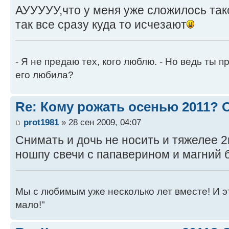
АУУУУУ,что у меня уже сложилось так
так все сразу куда то исчезают
- Я не предаю тех, кого люблю. - Но ведь ты пр
его любила?
Re: Кому рожать осенью 2011?
prot1981
» 28 сен 2009, 04:07
Снимать и дочь не носить и тяжелее 2
ношпу свечи с папаверином и магний 
Мы с любимым уже несколько лет вместе! И это 
мало!"