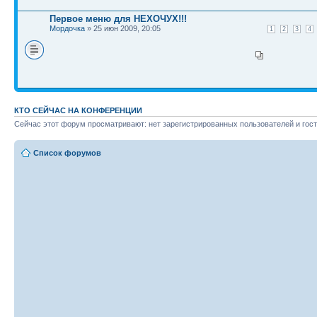
Первое меню для НЕХОЧУХ!!!
Мордочка
» 25 июн 2009, 20:05
1
2
3
4
КТО СЕЙЧАС НА КОНФЕРЕНЦИИ
Сейчас этот форум просматривают: нет зарегистрированных пользователей и гост
Список форумов