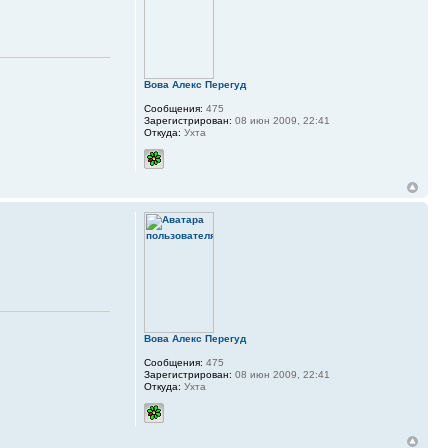
Вова Алекс Перегуд
Сообщения:
475
Зарегистрирован:
08 июн 2009, 22:41
Откуда:
Ухта
Вова Алекс Перегуд
Сообщения:
475
Зарегистрирован:
08 июн 2009, 22:41
Откуда:
Ухта