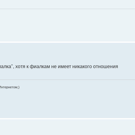
алка", хотя к фиалкам не имеет никакого отношения
Интернетом;)