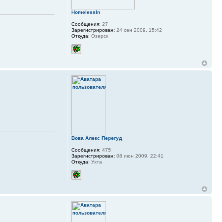
HomelessIn
Сообщения:
27
Зарегистрирован:
24 сен 2009, 15:42
Откуда:
Озерск
Вова Алекс Перегуд
Сообщения:
475
Зарегистрирован:
08 июн 2009, 22:41
Откуда:
Ухта