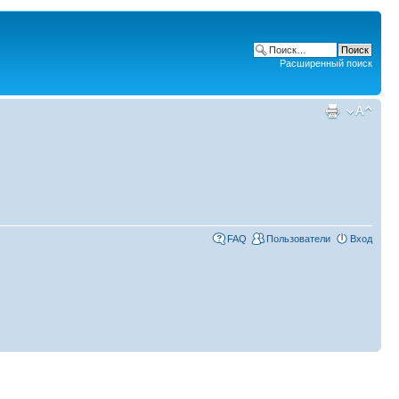
Расширенный поиск
FAQ
Пользователи
Вход