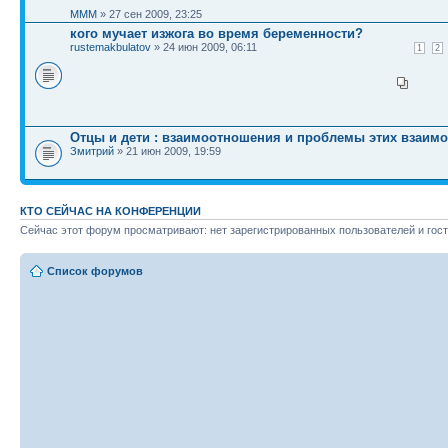
MMM
» 27 сен 2009, 23:25
кого мучает изжога во время беременности?
rustemakbulatov
» 24 июн 2009, 06:11
1
2
Отцы и дети : взаимоотношения и проблемы этих взаим
Змитрий
» 21 июн 2009, 19:59
КТО СЕЙЧАС НА КОНФЕРЕНЦИИ
Сейчас этот форум просматривают: нет зарегистрированных пользователей и гост
Список форумов