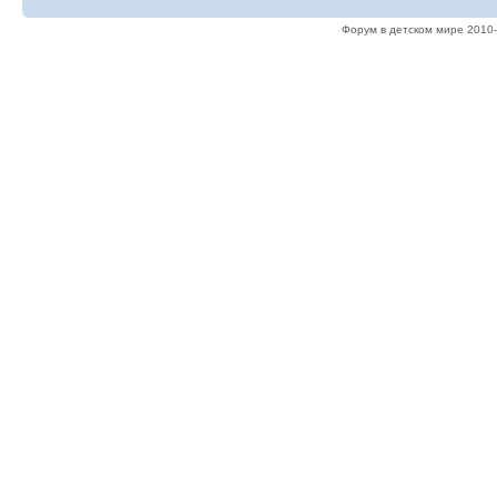
Форум в детском мире 2010