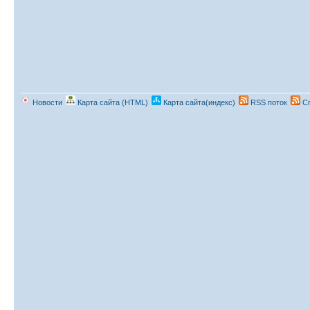
Новости
Карта сайта (HTML)
Карта сайта(индекс)
RSS поток
Сп