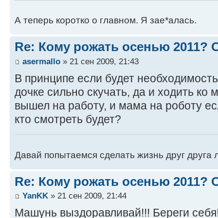
А теперь коротко о главном. Я зае*алась.
Re: Кому рожать осенью 2011?
asermallo
» 21 сен 2009, 21:43
В принципе если будет необходимость 
дочке сильно скучать, да и ходить ко 
вышел на работу, и мама на роботу ес
кто смотреть будет?
Давай попытаемся сделать жизнь друг друга ле
Re: Кому рожать осенью 2011?
YanKK
» 21 сен 2009, 21:44
Машунь выздоравливай!!! Береги себя