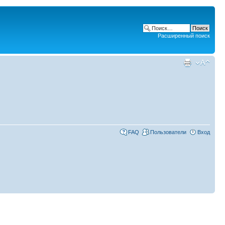
Расширенный поиск
FAQ
Пользователи
Вход