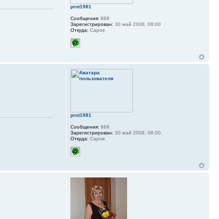
prot1981
Сообщения:
868
Зарегистрирован:
30 май 2008, 08:00
Откуда:
Саров
prot1981
Сообщения:
868
Зарегистрирован:
30 май 2008, 08:00
Откуда:
Саров