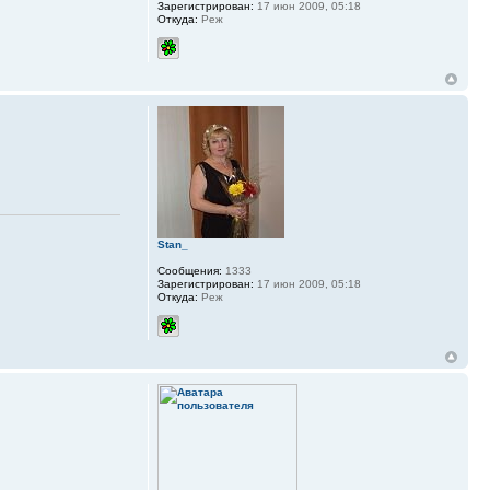
Зарегистрирован:
17 июн 2009, 05:18
Откуда:
Реж
Stan_
Сообщения:
1333
Зарегистрирован:
17 июн 2009, 05:18
Откуда:
Реж