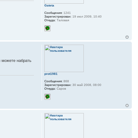
Gateta
Сообщения:
1241
Зарегистрирован:
19 июл 2009, 10:40
Откуда:
Таловая
ы можете набрать
prot1981
Сообщения:
868
Зарегистрирован:
30 май 2008, 08:00
Откуда:
Саров