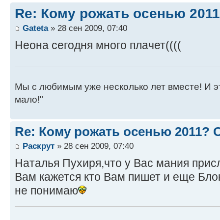
Re: Кому рожать осенью 201
Gateta
» 28 сен 2009, 07:40
Неона сегодня много плачет((((
Мы с любимым уже несколько лет вместе! И это 
мало!"
Re: Кому рожать осенью 2011?
Раскрут
» 28 сен 2009, 07:40
Наталья Пухиря,что у Вас мания прис
Вам кажется кто Вам пишет и еще Блок
не понимаю