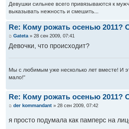
Девушки сильнее всего привязываются к муж
выказывать нежность и смешить...
Re: Кому рожать осенью 2011?
Gateta
» 28 сен 2009, 07:41
Девочки, что происходит?
Мы с любимым уже несколько лет вместе! И это 
мало!"
Re: Кому рожать осенью 2011?
der kommandant
» 28 сен 2009, 07:42
я просто подумала как памперс на лицо