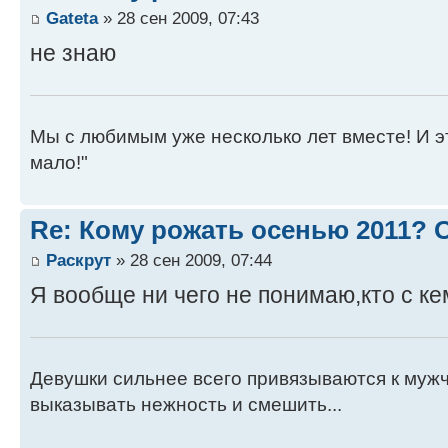
Gateta
» 28 сен 2009, 07:43
не знаю
Мы с любимым уже несколько лет вместе! И это 
мало!"
Re: Кому рожать осенью 2011?
Раскрут
» 28 сен 2009, 07:44
Я вообще ни чего не понимаю,кто с ке
Девушки сильнее всего привязываются к муж
выказывать нежность и смешить...