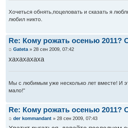
Хочеться обнять,поцеловать и сказать я люблю
любил никто.
Re: Кому рожать осенью 2011?
Gateta
» 28 сен 2009, 07:42
хахахахаха
Мы с любимым уже несколько лет вместе! И это 
мало!"
Re: Кому рожать осенью 2011?
der kommandant
» 28 сен 2009, 07:43