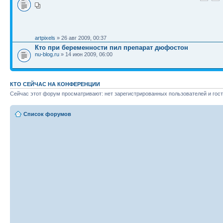
artpixels
» 26 авг 2009, 00:37
Кто при беременности пил препарат дюфостон
nu-blog.ru
» 14 июн 2009, 06:00
КТО СЕЙЧАС НА КОНФЕРЕНЦИИ
Сейчас этот форум просматривают: нет зарегистрированных пользователей и гост
Список форумов