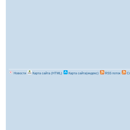
Новости
Карта сайта (HTML)
Карта сайта(индекс)
RSS поток
Сп