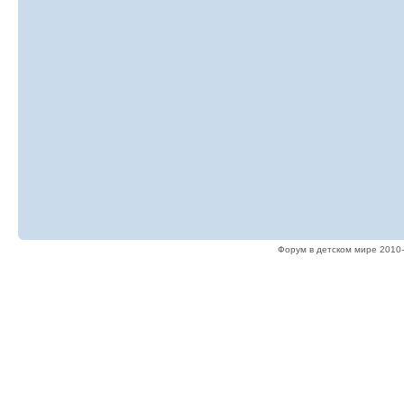
Форум в детском мире 2010