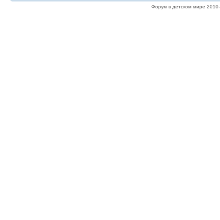
Форум в детском мире 2010