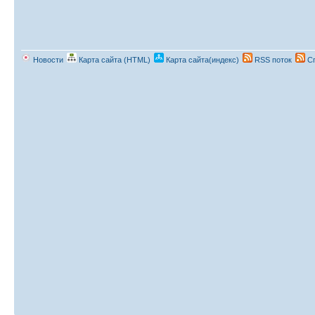
Новости
Карта сайта (HTML)
Карта сайта(индекс)
RSS поток
Сп