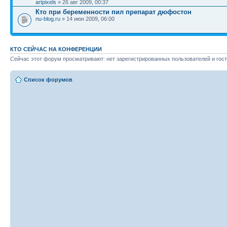
artpixels
» 26 авг 2009, 00:37
Кто при беременности пил препарат дюфостон
nu-blog.ru
» 14 июн 2009, 06:00
КТО СЕЙЧАС НА КОНФЕРЕНЦИИ
Сейчас этот форум просматривают: нет зарегистрированных пользователей и гост
Список форумов