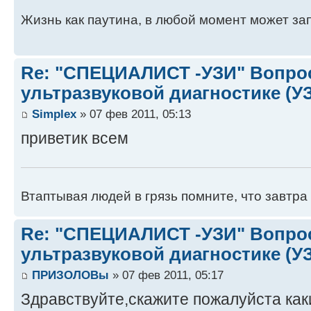
Жизнь как паутина, в любой момент может зап
Re: "СПЕЦИАЛИСТ -УЗИ" Вопро
ультразвуковой диагностике (У
Simplex
» 07 фев 2011, 05:13
приветик всем
Втаптывая людей в грязь помните, что завтра 
Re: "СПЕЦИАЛИСТ -УЗИ" Вопро
ультразвуковой диагностике (У
ПРИЗОЛОВы
» 07 фев 2011, 05:17
Здравствуйте,скажите пожалуйста ка