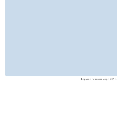
Форум в детском мире 2010