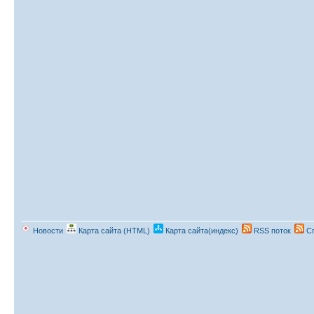
Новости
Карта сайта (HTML)
Карта сайта(индекс)
RSS поток
Сп