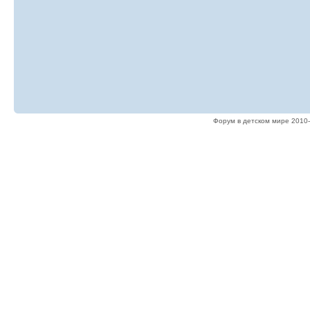
Форум в детском мире 2010