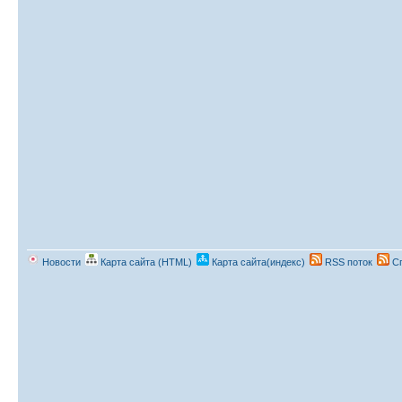
Новости
Карта сайта (HTML)
Карта сайта(индекс)
RSS поток
Сп