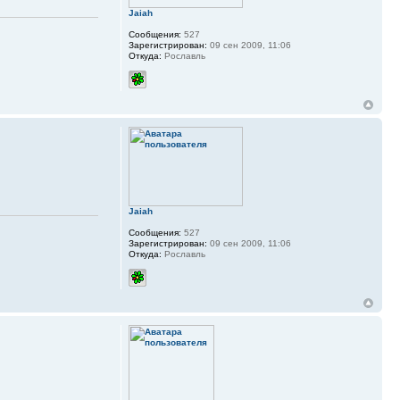
Jaiah
Сообщения:
527
Зарегистрирован:
09 сен 2009, 11:06
Откуда:
Рославль
Jaiah
Сообщения:
527
Зарегистрирован:
09 сен 2009, 11:06
Откуда:
Рославль