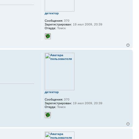
детектор
Сообщения:
370
Зарегистрирован:
19 июл 2009, 20:39
Откуда:
Томск
детектор
Сообщения:
370
Зарегистрирован:
19 июл 2009, 20:39
Откуда:
Томск