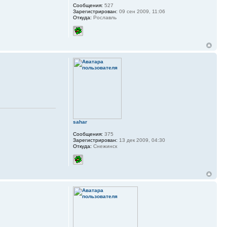
Сообщения:
527
Зарегистрирован:
09 сен 2009, 11:06
Откуда:
Рославль
sahar
Сообщения:
375
Зарегистрирован:
13 дек 2009, 04:30
Откуда:
Снежинск