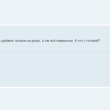
 добавок таскали на руках, а так всё нормально. А что с головой?