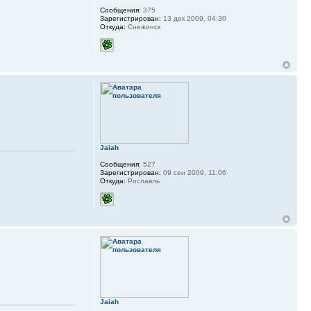
Сообщения:
375
Зарегистрирован:
13 дек 2009, 04:30
Откуда:
Снежинск
Jaiah
Сообщения:
527
Зарегистрирован:
09 сен 2009, 11:06
Откуда:
Рославль
Jaiah