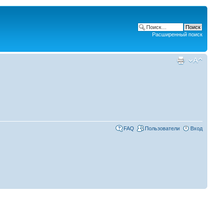
Расширенный поиск
FAQ
Пользователи
Вход