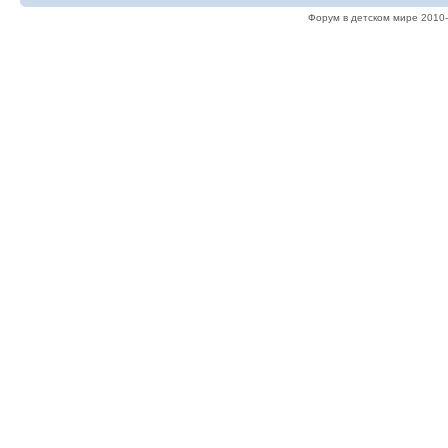
Форум в детском мире 2010