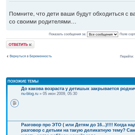
Помните, что дети ваши будут обходиться с ва
со своими родителями…
Показать сообщения за:
Поле сор
Ответить
Вернуться в Беременность
Перейти:
ПОХОЖИЕ ТЕМЫ
До какова возраста у детишык закрывается родни
nu-blog.ru
» 05 июн 2009, 05:30
Разговор про ЭТО ( или Детям до 16...)!!!! Когда н
разговор с детьми на такую деликатную тему? Са