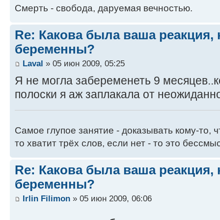
Смерть - свобода, даруемая вечностью.
Re: Какова была ваша реакция, 
беременны?
Laval
» 05 июн 2009, 05:25
Я не могла забеременеть 9 месяцев..к
полоски я аж заплакала от неожиданн
Самое глупое занятие - доказывать кому-то, 
то хватит трёх слов, если нет - то это бессмы
Re: Какова была ваша реакция, 
беременны?
Irlin Filimon
» 05 июн 2009, 06:06