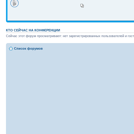
КТО СЕЙЧАС НА КОНФЕРЕНЦИИ
Сейчас этот форум просматривают: нет зарегистрированных пользователей и гост
Список форумов