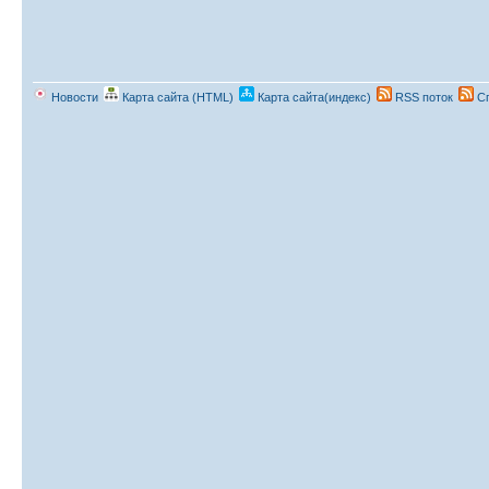
Новости
Карта сайта (HTML)
Карта сайта(индекс)
RSS поток
Сп