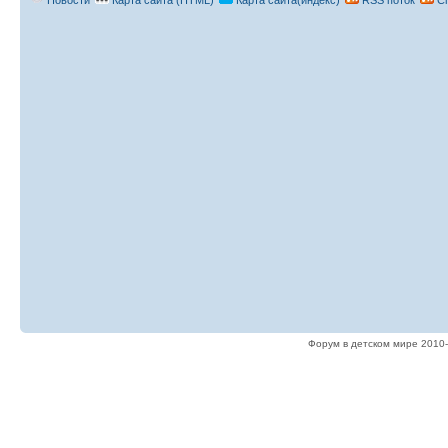
Форум в детском мире 2010