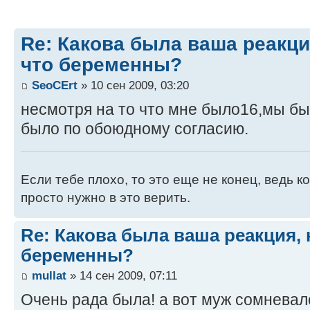
Re: Какова была ваша реакци
что беременны?
SeoCErt
» 10 сен 2009, 03:20
несмотря на то что мне было16,мы бы
было по обоюдному согласию.
Если тебе плохо, то это еще не конец, ведь 
просто нужно в это верить.
Re: Какова была ваша реакция, 
беременны?
mullat
» 14 сен 2009, 07:11
Очень рада была! а вот муж сомневал