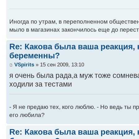
Иногда по утрам, в переполненном обществен
мыло в магазинах закончилось еще до перест
Re: Какова была ваша реакция, 
беременны?
VSpirits
» 15 сен 2009, 13:10
я очень была рада,а муж тоже сомнева
ходили за тестами
- Я не предаю тех, кого люблю. - Но ведь ты пр
его любила?
Re: Какова была ваша реакция, 