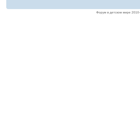
Форум в детском мире 2010