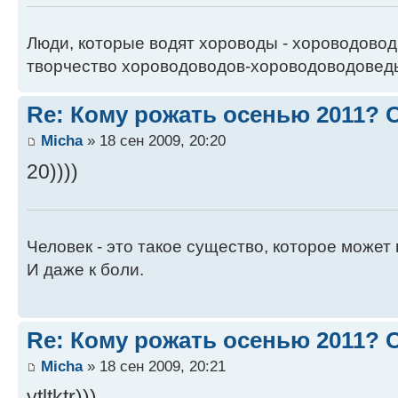
Люди, которые водят хороводы - хороводовод
творчество хороводоводов-хороводоводовед
Re: Кому рожать осенью 2011?
Micha
» 18 сен 2009, 20:20
20))))
Человек - это такое существо, которое может 
И даже к боли.
Re: Кому рожать осенью 2011?
Micha
» 18 сен 2009, 20:21
ytltktr)))