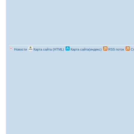
Новости
Карта сайта (HTML)
Карта сайта(индекс)
RSS поток
Сп