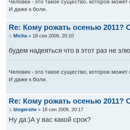
Человек - это такое существо, которое может 
И даже к боли.
Re: Кому рожать осенью 2011?
Micha
» 18 сен 2009, 20:10
будем надеяться что в этот раз не злю
Человек - это такое существо, которое может 
И даже к боли.
Re: Кому рожать осенью 2011?
blogersite
» 18 сен 2009, 20:17
Ну да:)А у вас какой срок?