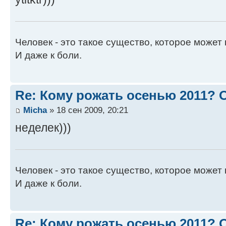
Человек - это такое существо, которое может 
И даже к боли.
Re: Кому рожать осенью 2011?
Micha
» 18 сен 2009, 20:21
неделек)))
Человек - это такое существо, которое может 
И даже к боли.
Re: Кому рожать осенью 2011?