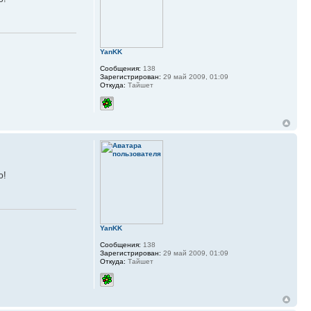
YanKK
Сообщения:
138
Зарегистрирован:
29 май 2009, 01:09
Откуда:
Тайшет
ю!
YanKK
Сообщения:
138
Зарегистрирован:
29 май 2009, 01:09
Откуда:
Тайшет