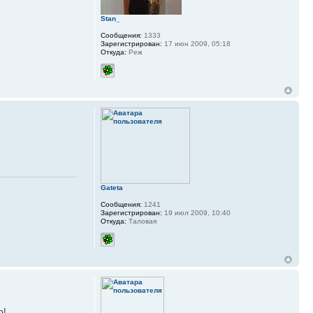
Stan_
Сообщения:
1333
Зарегистрирован:
17 июн 2009, 05:18
Откуда:
Реж
Gateta
Сообщения:
1241
Зарегистрирован:
19 июл 2009, 10:40
Откуда:
Таловая
ю!