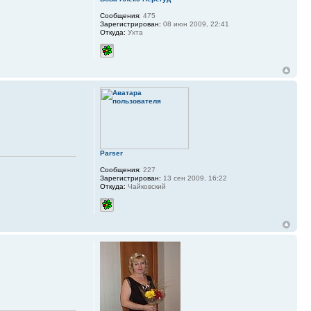
Сообщения:
475
Зарегистрирован:
08 июн 2009, 22:41
Откуда:
Ухта
Parser
Сообщения:
227
Зарегистрирован:
13 сен 2009, 16:22
Откуда:
Чайковский