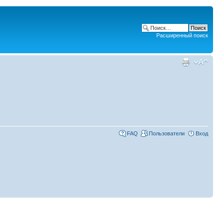
Расширенный поиск
FAQ
Пользователи
Вход