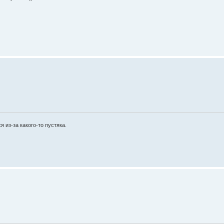
 из-за какого-то пустяка.