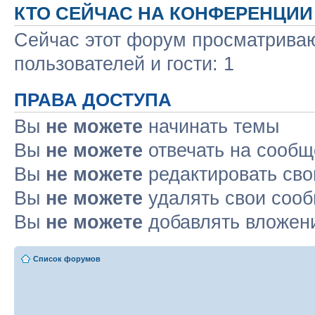
КТО СЕЙЧАС НА КОНФЕРЕНЦИИ
Сейчас этот форум просматриваю
пользователей и гости: 1
ПРАВА ДОСТУПА
Вы
не можете
начинать темы
Вы
не можете
отвечать на сооб
Вы
не можете
редактировать св
Вы
не можете
удалять свои соо
Вы
не можете
добавлять вложен
Список форумов