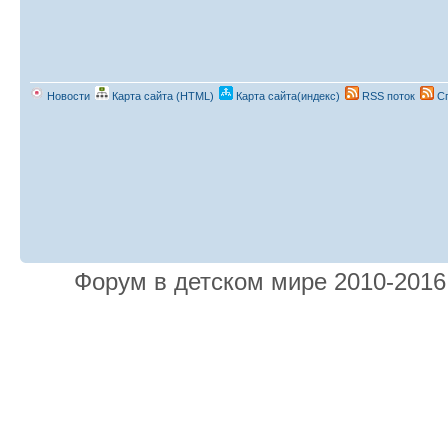
Новости
Карта сайта (HTML)
Карта сайта(индекс)
RSS поток
Сп
Форум в детском мире 2010-201