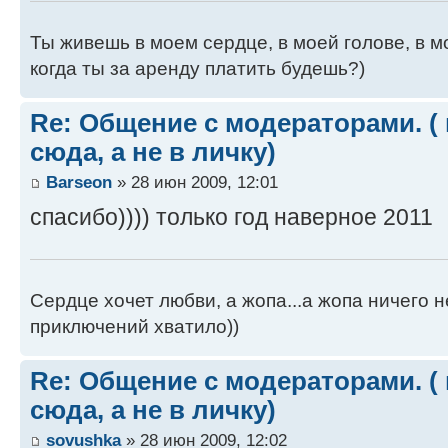
Ты живешь в моем сердце, в моей голове, в мо
когда ты за аренду платить будешь?)
Re: Общение с модераторами. (
сюда, а не в личку)
Barseon
» 28 июн 2009, 12:01
спасибо)))) только год наверное 2011
Сердце хочет любви, а жопа...а жопа ничего н
приключений хватило))
Re: Общение с модераторами. (
сюда, а не в личку)
sovushka
» 28 июн 2009, 12:02