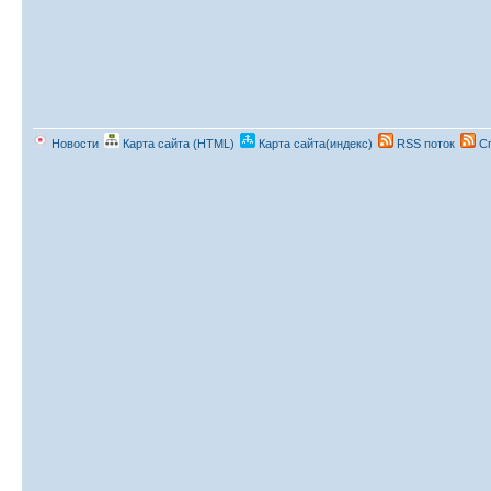
Новости
Карта сайта (HTML)
Карта сайта(индекс)
RSS поток
Сп