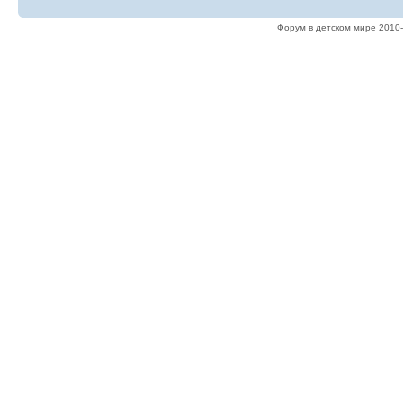
Форум в детском мире 2010