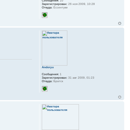
Сообщения:
10
Зарегистрирован:
26 ноя 2009, 10:28
Откуда:
Ессентуки
Andoryu
Сообщения:
1
Зарегистрирован:
31 авг 2009, 01:23
Откуда:
Братск