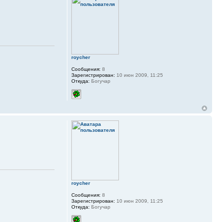
roycher
Сообщения:
8
Зарегистрирован:
10 июн 2009, 11:25
Откуда:
Богучар
roycher
Сообщения:
8
Зарегистрирован:
10 июн 2009, 11:25
Откуда:
Богучар