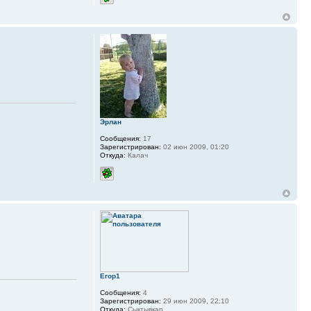
Эрлан
Сообщения:
17
Зарегистрирован:
02 июн 2009, 01:20
Откуда:
Калач
Егор1
Сообщения:
4
Зарегистрирован:
29 июн 2009, 22:10
Откуда:
Сыктывкар