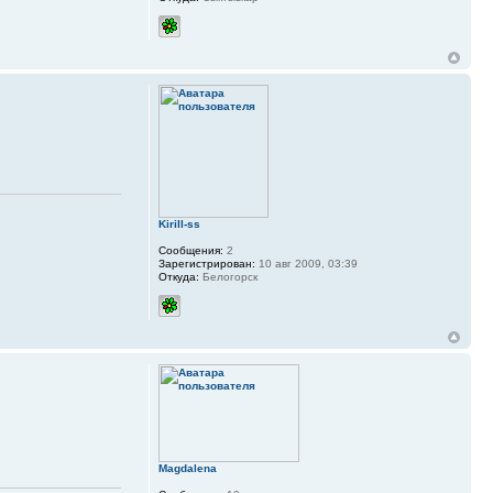
Kirill-ss
Сообщения:
2
Зарегистрирован:
10 авг 2009, 03:39
Откуда:
Белогорск
Magdalena