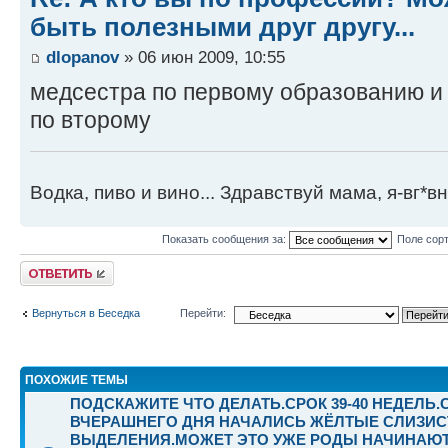
быть полезными друг другу...
dlopanov
» 06 июн 2009, 10:55
медсестра по первому образованию и
по второму
Водка, пиво и вино... Здравствуй мама, я-вг*вно!
Показать сообщения за:
Поле сор
Ответить
Вернуться в Беседка
Перейти:
ПОХОЖИЕ ТЕМЫ
ПОДСКАЖИТЕ ЧТО ДЕЛАТЬ.СРОК 39-40 НЕДЕЛЬ.
ВЧЕРАШНЕГО ДНЯ НАЧАЛИСЬ ЖЁЛТЫЕ СЛИЗИ
ВЫДЕЛЕНИЯ.МОЖЕТ ЭТО УЖЕ РОДЫ НАЧИНАЮ