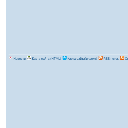
Новости
Карта сайта (HTML)
Карта сайта(индекс)
RSS поток
Сп