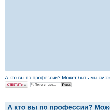
А кто вы по профессии? Может быть мы сможе
Ответить
А кто вы по профессии? Мо