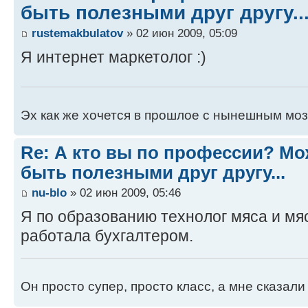
быть полезными друг другу..
rustemakbulatov
» 02 июн 2009, 05:09
Я интернет маркетолог :)
Эх как же хочется в прошлое с нынешным моз
Re: А кто вы по профессии? М
быть полезными друг другу...
nu-blo
» 02 июн 2009, 05:46
Я по образованию технолог мяса и мя
работала бухгалтером.
Он просто супер, просто класс, а мне сказали .