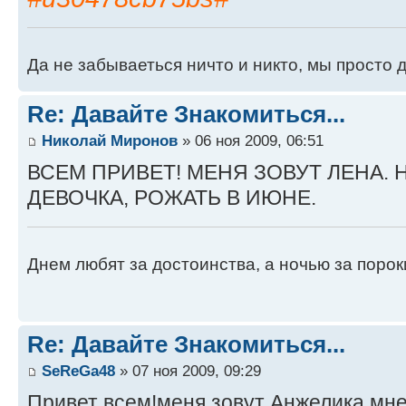
Да не забываеться ничто и никто, мы просто д
Re: Давайте Знакомиться...
Николай Миронов
» 06 ноя 2009, 06:51
ВСЕМ ПРИВЕТ! МЕНЯ ЗОВУТ ЛЕНА. 
ДЕВОЧКА, РОЖАТЬ В ИЮНЕ.
Днем любят за достоинства, а ночью за порок
Re: Давайте Знакомиться...
SeReGa48
» 07 ноя 2009, 09:29
Привет всем!меня зовут Анжелика мне 