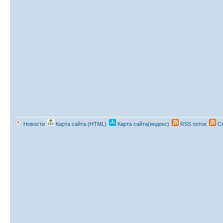
Новости
Карта сайта (HTML)
Карта сайта(индекс)
RSS поток
Сп