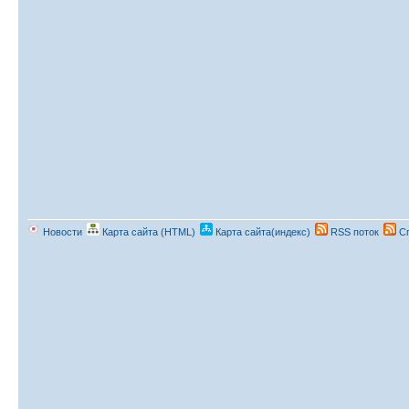
Новости
Карта сайта (HTML)
Карта сайта(индекс)
RSS поток
Сп