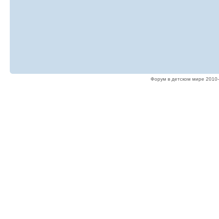
Форум в детском мире 2010