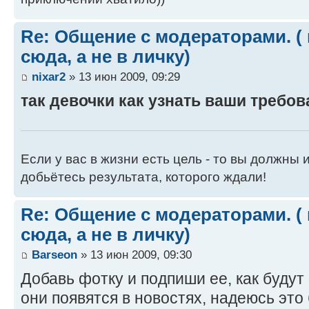
Re: Общение с модераторами. (
сюда, а не в личку)
nixar2
» 13 июн 2009, 09:29
так девочки как узнать ваши требо
Если у вас в жизни есть цель - то вы должны и
добьётесь результата, которого ждали!
Re: Общение с модераторами. (
сюда, а не в личку)
Barseon
» 13 июн 2009, 09:30
Добавь фотку и подпиши ее, как будут
они появятся в новостях, надеюсь это 