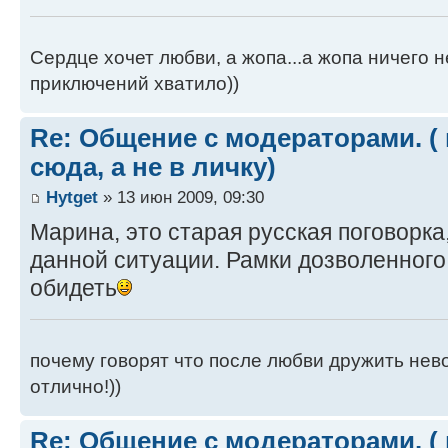
Сердце хочет любви, а жопа...а жопа ничего н
приключений хватило))
Re: Общение с модераторами. (
сюда, а не в личку)
Hytget
» 13 июн 2009, 09:30
Марина, это старая русская поговорка
данной ситуации. Рамки дозволенного 
обидеть
почему говорят что после любви дружить нево
отлично!))
Re: Общение с модераторами. (