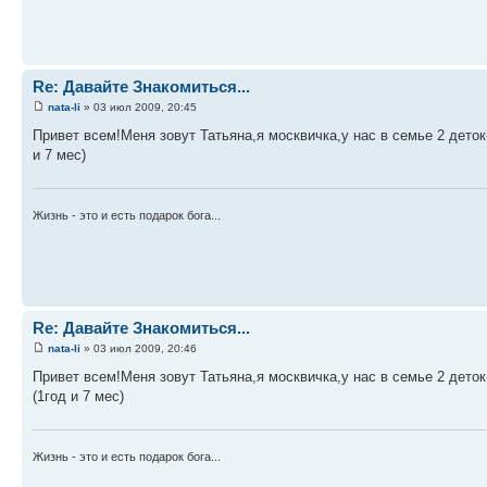
Re: Давайте Знакомиться...
nata-li
» 03 июл 2009, 20:45
Привет всем!Меня зовут Татьяна,я москвичка,у нас в семье 2 деток
и 7 мес)
Жизнь - это и есть подарок бога...
Re: Давайте Знакомиться...
nata-li
» 03 июл 2009, 20:46
Привет всем!Меня зовут Татьяна,я москвичка,у нас в семье 2 деток
(1год и 7 мес)
Жизнь - это и есть подарок бога...