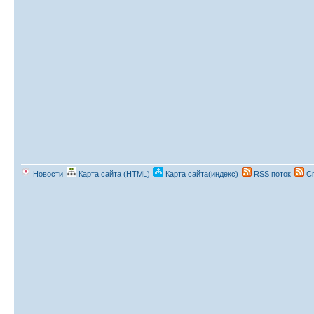
Новости
Карта сайта (HTML)
Карта сайта(индекс)
RSS поток
Сп