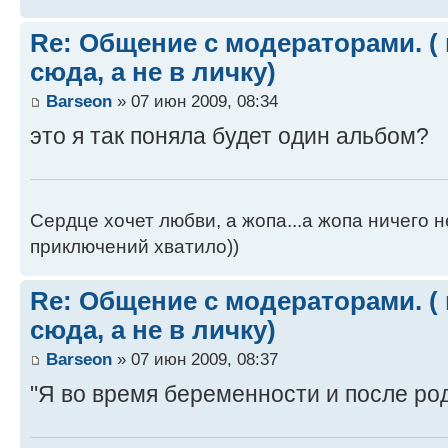
Re: Общение с модераторами. (
сюда, а не в личку)
Barseon
» 07 июн 2009, 08:34
это я так поняла будет один альбом?
Сердце хочет любви, а жопа...а жопа ничего н
приключений хватило))
Re: Общение с модераторами. (
сюда, а не в личку)
Barseon
» 07 июн 2009, 08:37
"Я во время беременности и после ро