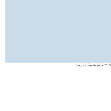
Форум в детском мире 2010