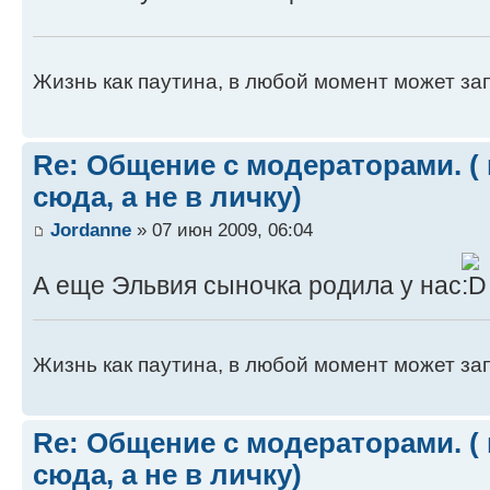
Жизнь как паутина, в любой момент может зап
Re: Общение с модераторами. (
сюда, а не в личку)
Jordanne
» 07 июн 2009, 06:04
А еще Эльвия сыночка родила у нас
Жизнь как паутина, в любой момент может зап
Re: Общение с модераторами. (
сюда, а не в личку)