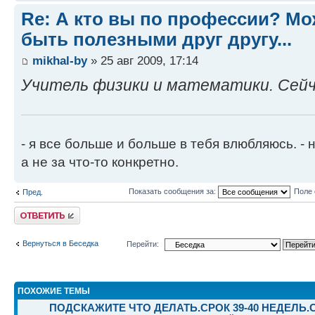
Re: А кто вы по профессии? М
быть полезными друг другу...
mikhal-by
» 25 авг 2009, 17:14
Учитель физики и математики. Сейч
- я все больше и больше в тебя влюбляюсь. - н
а не за что-то конкретно.
Показать сообщения за:
Поле 
Пред.
Ответить
Вернуться в Беседка
Перейти:
ПОХОЖИЕ ТЕМЫ
ПОДСКАЖИТЕ ЧТО ДЕЛАТЬ.СРОК 39-40 НЕДЕЛЬ.