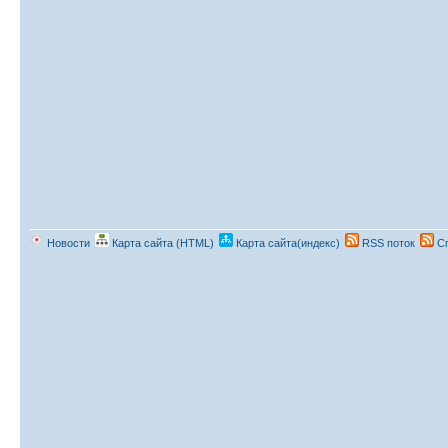
Новости
Карта сайта (HTML)
Карта сайта(индекс)
RSS поток
Сп