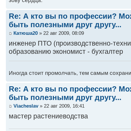
зову сердца.
Re: А кто вы по профессии? М
быть полезными друг другу...
Катюша20
» 22 авг 2009, 08:09
инженер ПТО (производственно-технич
образованию экономист - бухгалтер
Иногда стоит промолчать, тем самым сохранит
Re: А кто вы по профессии? М
быть полезными друг другу...
Viacheslav
» 22 авг 2009, 16:41
мастер растениеводства