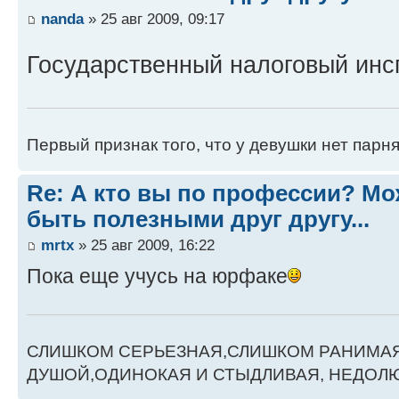
nanda
» 25 авг 2009, 09:17
Государственный налоговый инс
Первый признак того, что у девушки нет парня
Re: А кто вы по профессии? М
быть полезными друг другу...
mrtx
» 25 авг 2009, 16:22
Пока еще учусь на юрфаке
СЛИШКОМ СЕРЬЕЗНАЯ,СЛИШКОМ РАНИМАЯ
ДУШОЙ,ОДИНОКАЯ И СТЫДЛИВАЯ, НЕДОЛЮ