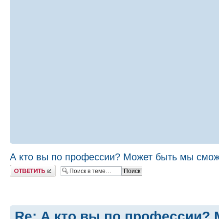
А кто вы по профессии? Может быть мы сможе
Ответить
Re: А кто вы по профессии?