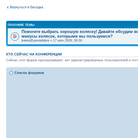
Вернуться в Беседка
ПОХОЖИЕ ТЕМЫ
Помогите выбрать хорошую коляску! Давайте обсудим в
минусы колясок, которыми мы пользуемся?
keenoDyenodobre
» 17 июн 2009, 06:56
КТО СЕЙЧАС НА КОНФЕРЕНЦИИ
Сейчас этот форум просматривают: нет зарегистрированных пользователей и гост
Список форумов