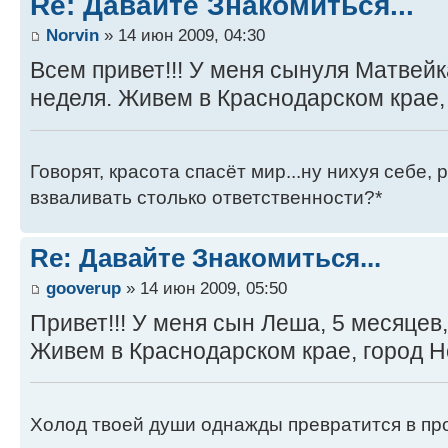
Re: Давайте Знакомиться...
Norvin
» 14 июн 2009, 04:30
Всем привет!!! У меня сынуля Матвейк
неделя. Живем в Краснодарском крае, 
Говорят, красота спасёт мир...ну нихуя себе,
взваливать столько ответственности?*
Re: Давайте Знакомиться...
gooverup
» 14 июн 2009, 05:50
Привет!!! У меня сын Леша, 5 месяцев,
Живем в Краснодарском крае, город 
Холод твоей души однажды превратится в про