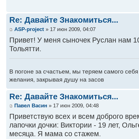
Re: Давайте Знакомиться...
ASP-project
» 17 июн 2009, 04:07
Привет! У меня сыночек Руслан нам 10
Тольятти.
В погоне за счастьем, мы теряем самого себ
желания, закрывая душу на засов
Re: Давайте Знакомиться...
Павел Васин
» 17 июн 2009, 04:48
Приветствую всех и всем доброго врем
лапочки дочки: Виктории - 19 лет, Ольг
месяца. Я мама со стажем.