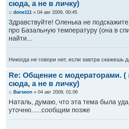
сюда, а не в личку)
done111
» 04 авг 2009, 00:45
Здравствуйте! Оленька не подскажите,
про Базальную температуру (она в спи
найти...
Никогда не говори нет, если завтра скажешь д
Re: Общение с модераторами. (
сюда, а не в личку)
Barseon
» 04 авг 2009, 01:06
Наталь, думаю, что эта тема была удале
уточню......сообщим позже