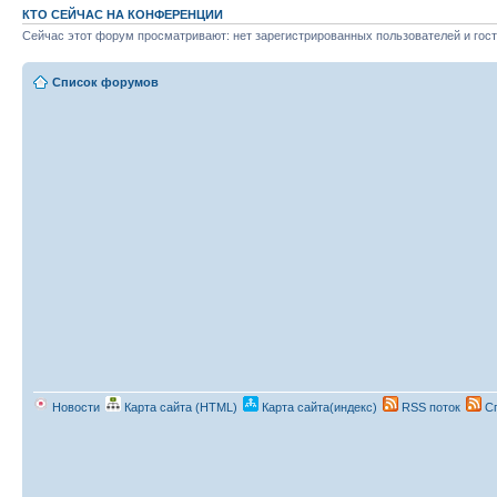
КТО СЕЙЧАС НА КОНФЕРЕНЦИИ
Сейчас этот форум просматривают: нет зарегистрированных пользователей и гост
Список форумов
Новости
Карта сайта (HTML)
Карта сайта(индекс)
RSS поток
Сп