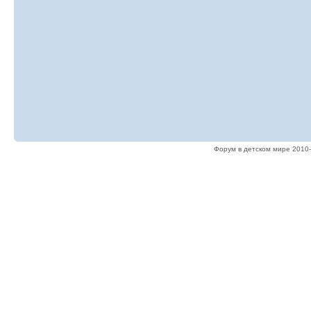
Форум в детском мире 2010