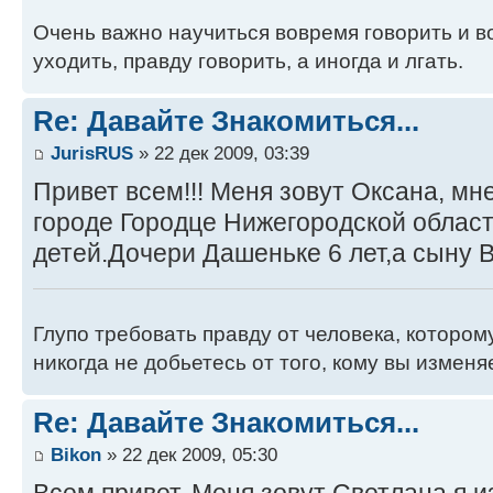
Очень важно научиться вовремя говорить и 
уходить, правду говорить, а иногда и лгать.
Re: Давайте Знакомиться...
JurisRUS
» 22 дек 2009, 03:39
Привет всем!!! Меня зовут Оксана, мн
городе Городце Нижегородской област
детей.Дочери Дашеньке 6 лет,а сыну 
Глупо требовать правду от человека, котором
никогда не добьетесь от того, кому вы изменя
Re: Давайте Знакомиться...
Bikon
» 22 дек 2009, 05:30