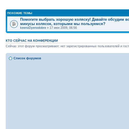
ПОХОЖИЕ ТЕМЫ
Помогите выбрать хорошую коляску! Давайте обсудим в
минусы колясок, которыми мы пользуемся?
keenoDyenodobre
» 17 июн 2009, 06:56
КТО СЕЙЧАС НА КОНФЕРЕНЦИИ
Сейчас этот форум просматривают: нет зарегистрированных пользователей и гост
Список форумов