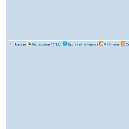
Новости
Карта сайта (HTML)
Карта сайта(индекс)
RSS поток
Сп