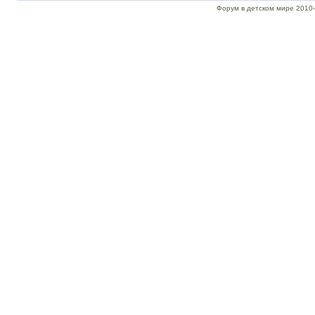
Форум в детском мире 2010