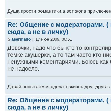
Душа прости романтики,а вот жопа приключен
Re: Общение с модераторами. (
сюда, а не в личку)
asermallo
» 17 июн 2009, 06:51
Девочки, надо что бы кто то контроли
темке акушерки, а то там часто кто ни
ненужными коментариями. Боюсь как 
не надоело.
Давай попытаемся сделать жизнь друг друга ле
Re: Общение с модераторами. (
сюда, а не в личку)