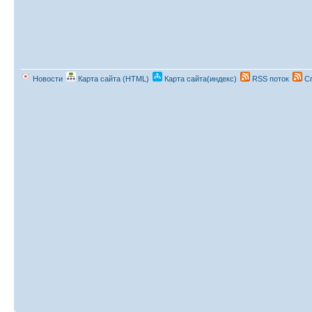
Новости
Карта сайта (HTML)
Карта сайта(индекс)
RSS поток
Сп