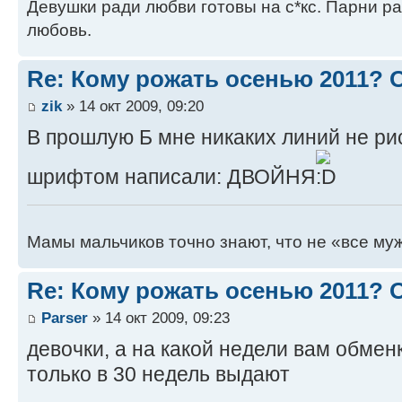
Девушки ради любви готовы на с*кс. Парни ра
любовь.
Re: Кому рожать осенью 2011?
zik
» 14 окт 2009, 09:20
В прошлую Б мне никаких линий не ри
шрифтом написали: ДВОЙНЯ
Мамы мальчиков точно знают, что не «все муж
Re: Кому рожать осенью 2011?
Parser
» 14 окт 2009, 09:23
девочки, а на какой недели вам обмен
только в 30 недель выдают