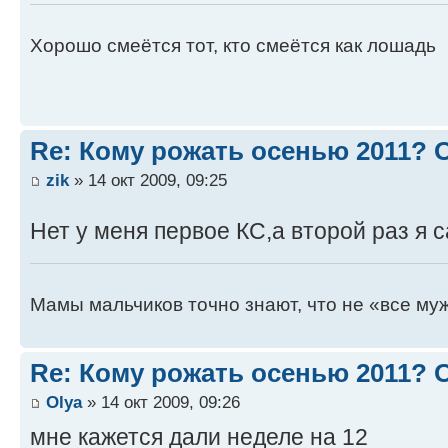
Хорошо смеётся тот, кто смеётся как лошадь
Re: Кому рожать осенью 2011?
zik
» 14 окт 2009, 09:25
Нет у меня первое КС,а второй раз я 
Мамы мальчиков точно знают, что не «все муж
Re: Кому рожать осенью 2011?
Оlya
» 14 окт 2009, 09:26
мне кажется дали неделе на 12