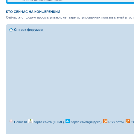
КТО СЕЙЧАС НА КОНФЕРЕНЦИИ
Сейчас этот форум просматривают: нет зарегистрированных пользователей и гост
Список форумов
Новости
Карта сайта (HTML)
Карта сайта(индекс)
RSS поток
Сп