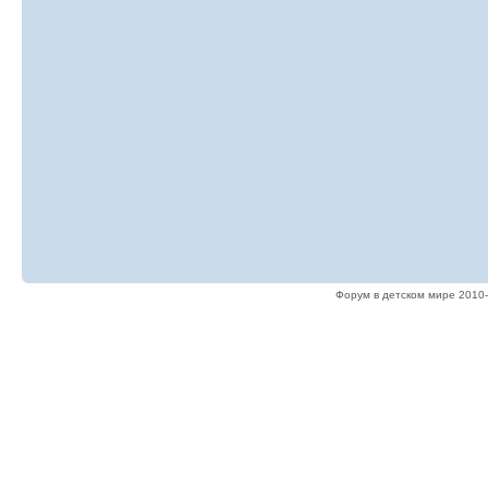
Форум в детском мире 2010