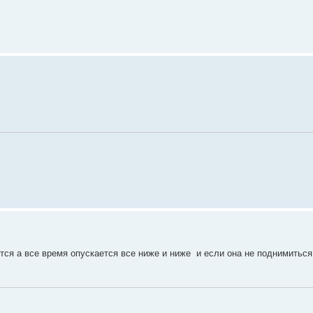
ется а все время опускается все ниже и ниже и если она не поднимиться