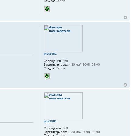
Откуда:
Саров
prot1981
Сообщения:
868
Зарегистрирован:
30 май 2008, 08:00
Откуда:
Саров
prot1981
Сообщения:
868
Зарегистрирован:
30 май 2008, 08:00
Откуда:
Саров