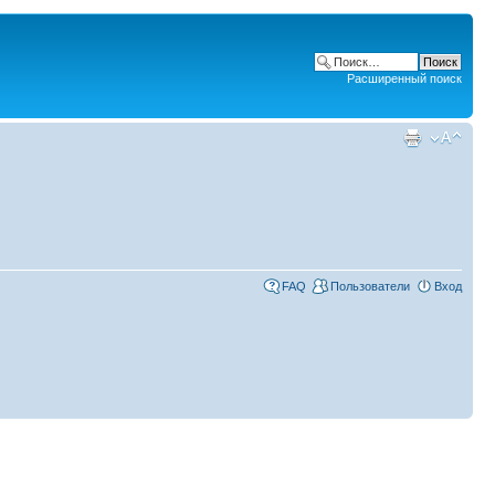
Расширенный поиск
FAQ
Пользователи
Вход