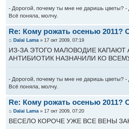
- Дорогой, почему ты мне не даришь цветы? -
Всё поняла, молчу.
Re: Кому рожать осенью 2011?
Dalai Lama
» 17 окт 2009, 07:19
ИЗ-ЗА ЭТОГО МАЛОВОДИЕ КАПАЮТ 
АНТИБИОТИК НАЗНАЧИЛИ КО ВСЕМУ
- Дорогой, почему ты мне не даришь цветы? -
Всё поняла, молчу.
Re: Кому рожать осенью 2011?
Dalai Lama
» 17 окт 2009, 07:20
ВЕСЕЛО КОРОЧЕ УЖЕ ВСЕ ВЕНЫ З