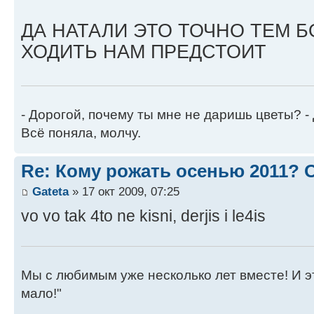
ДА НАТАЛИ ЭТО ТОЧНО ТЕМ Б
ХОДИТЬ НАМ ПРЕДСТОИТ
- Дорогой, почему ты мне не даришь цветы? -
Всё поняла, молчу.
Re: Кому рожать осенью 2011?
Gateta
» 17 окт 2009, 07:25
vo vo tak 4to ne kisni, derjis i le4is
Мы с любимым уже несколько лет вместе! И это 
мало!"