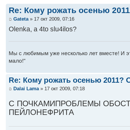
Re: Кому рожать осенью 201
Gateta
» 17 окт 2009, 07:16
Olenka, a 4to slu4ilos?
Мы с любимым уже несколько лет вместе! И это 
мало!"
Re: Кому рожать осенью 2011?
Dalai Lama
» 17 окт 2009, 07:18
С ПОЧКАМИПРОБЛЕМЫ ОБОС
ПЕЙЛОНЕФРИТА