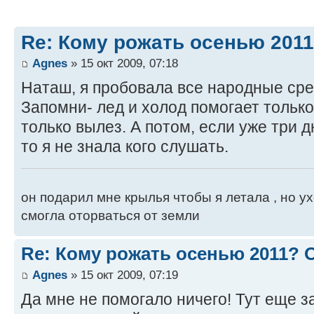
Re: Кому рожать осенью 201
Agnes
» 15 окт 2009, 07:18
Наташ, я пробовала все народные сред
Запомни- лед и холод помогает только
только вылез. А потом, если уже три д
то я не знала кого слушать.
он подарил мне крылья чтобы я летала , но ух
смогла оторваться от земли
Re: Кому рожать осенью 2011?
Agnes
» 15 окт 2009, 07:19
Да мне не помогало ничего! Тут еще з