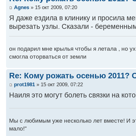
Agnes
» 15 окт 2009, 07:20
Я даже ездила в клинику и просила м
вырезать узлы. Сказали - беременным
он подарил мне крылья чтобы я летала , но ух
смогла оторваться от земли
Re: Кому рожать осенью 2011?
prot1981
» 15 окт 2009, 07:22
Наиля это могут болеть связки на кот
Мы с любимым уже несколько лет вместе! И это 
мало!"