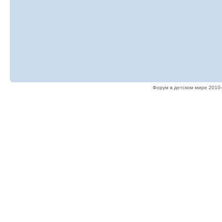
Форум в детском мире 2010