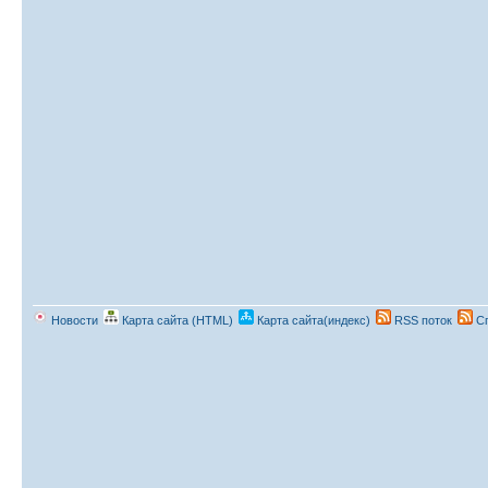
Новости
Карта сайта (HTML)
Карта сайта(индекс)
RSS поток
Сп