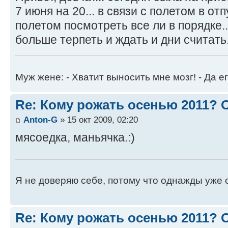
7 июня на 20... в связи с полетом в отп
полетом посмотреть все ли в порядке.
больше терпеть и ждать и дни считать..
Муж жене: - Хватит выносить мне мозг! - Да ег
Re: Кому рожать осенью 2011?
Anton-G
» 15 окт 2009, 02:20
мясоедка, маньячка.:)
Я не доверяю себе, потому что однажды уже 
Re: Кому рожать осенью 2011?