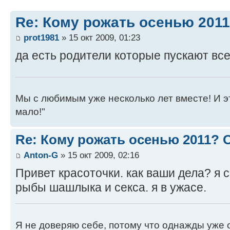
Re: Кому рожать осенью 201
prot1981
» 15 окт 2009, 01:23
да есть родители которые пускают все
Мы с любимым уже несколько лет вместе! И это 
мало!"
Re: Кому рожать осенью 2011?
Anton-G
» 15 окт 2009, 02:16
Привет красоточки. как ваши дела? я 
рыбы шашлыка и секса. я в ужасе.
Я не доверяю себе, потому что однажды уже 