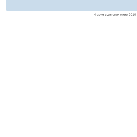
Форум в детском мире 2010