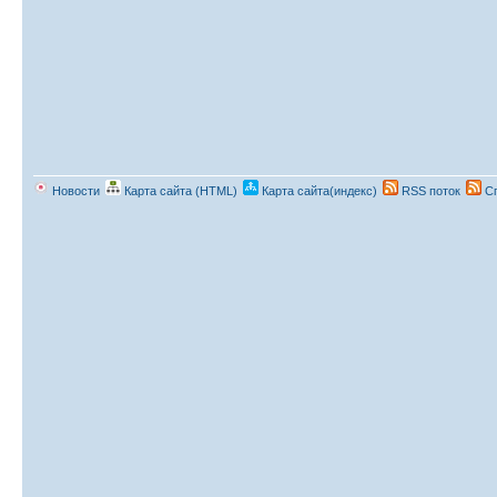
Новости
Карта сайта (HTML)
Карта сайта(индекс)
RSS поток
Сп