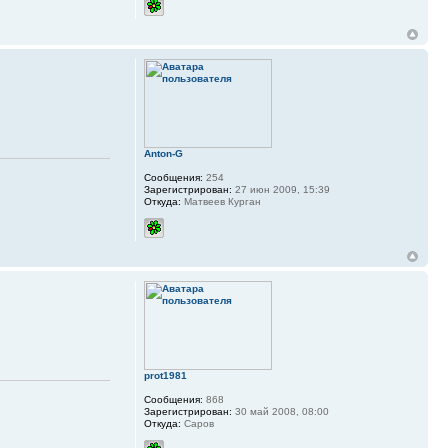
Anton-G
Сообщения:
254
Зарегистрирован:
27 июн 2009, 15:39
Откуда:
Матвеев Курган
prot1981
Сообщения:
868
Зарегистрирован:
30 май 2008, 08:00
Откуда:
Саров