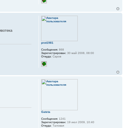
ивотека
prot1981
Сообщения:
868
Зарегистрирован:
30 май 2008, 08:00
Откуда:
Саров
Gateta
Сообщения:
1241
Зарегистрирован:
19 июл 2009, 10:40
Откуда:
Таловая