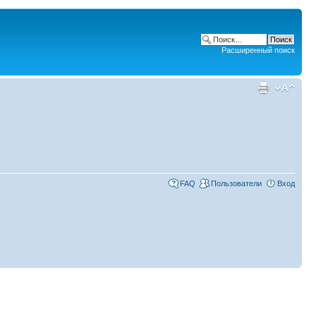
Расширенный поиск
FAQ
Пользователи
Вход