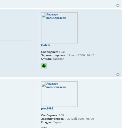
Gateta
Сообщения:
1241
Зарегистрирован:
19 июл 2009, 10:40
Откуда:
Таловая
prot1981
Сообщения:
868
Зарегистрирован:
30 май 2008, 08:00
Откуда:
Саров