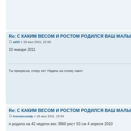
Re: С КАКИМ ВЕСОМ И РОСТОМ РОДИЛСЯ ВАШ МАЛЫШ 
od10
» 18 июл 2011, 22:59
10 января 2011
Ты прекрасна, спору нет. Надень на голову пакет.
Re: С КАКИМ ВЕСОМ И РОСТОМ РОДИЛСЯ ВАШ МАЛЫШ 
Irrerooccandy
» 19 июл 2011, 10:54
я родила на 42 недели вес 3860 рост 53 см 4 апреля 2010