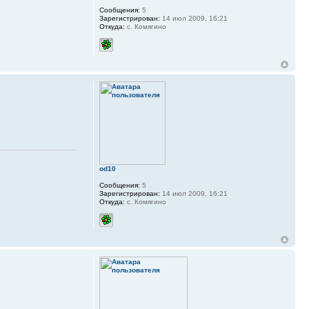
Сообщения:
5
Зарегистрирован:
14 июл 2009, 16:21
Откуда:
с. Комягино
od10
Сообщения:
5
Зарегистрирован:
14 июл 2009, 16:21
Откуда:
с. Комягино