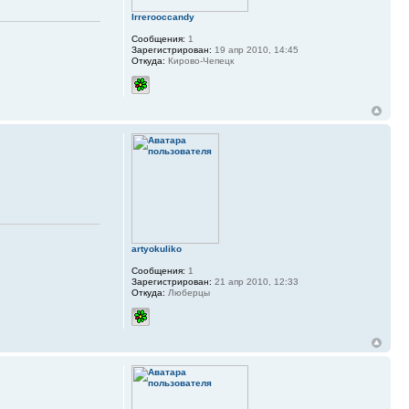
Irrerooccandy
Сообщения:
1
Зарегистрирован:
19 апр 2010, 14:45
Откуда:
Кирово-Чепецк
artyokuliko
Сообщения:
1
Зарегистрирован:
21 апр 2010, 12:33
Откуда:
Люберцы