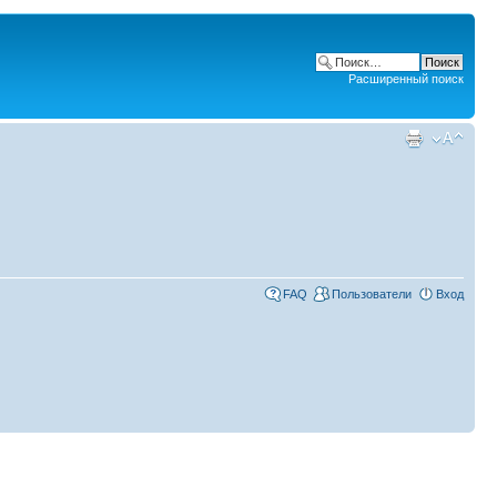
Расширенный поиск
FAQ
Пользователи
Вход