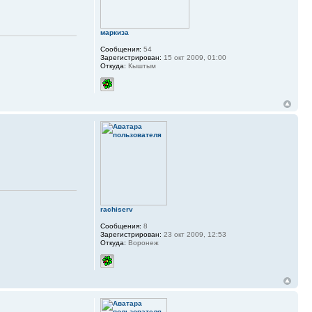
маркиза
Сообщения:
54
Зарегистрирован:
15 окт 2009, 01:00
Откуда:
Кыштым
rachiserv
Сообщения:
8
Зарегистрирован:
23 окт 2009, 12:53
Откуда:
Воронеж