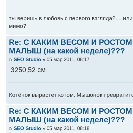
ты веришь в любовь с первого взгляда?.....ил
мимо?
Re: С КАКИМ ВЕСОМ И РОСТО
МАЛЫШ (на какой неделе)???
SEO Studio
» 05 мар 2011, 08:17
3250,52 см
Котёнок вырастет котом, Мышонок превратит
Re: С КАКИМ ВЕСОМ И РОСТО
МАЛЫШ (на какой неделе)???
SEO Studio
» 05 мар 2011, 08:18