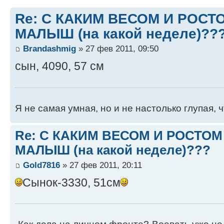
Re: С КАКИМ ВЕСОМ И РОС
МАЛЫШ (на какой неделе)??
Brandashmig
» 27 фев 2011, 09:50
сын, 4090, 57 см
Я не самая умная, но и не настолько глупая,
Re: С КАКИМ ВЕСОМ И РОСТО
МАЛЫШ (на какой неделе)???
Gold7816
» 27 фев 2011, 20:11
Сынок-3330, 51см