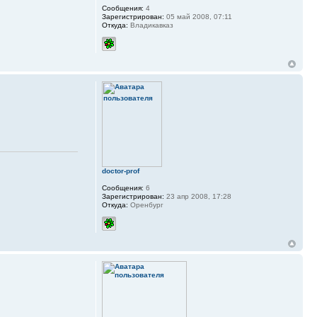
Сообщения:
4
Зарегистрирован:
05 май 2008, 07:11
Откуда:
Владикавказ
doctor-prof
Сообщения:
6
Зарегистрирован:
23 апр 2008, 17:28
Откуда:
Оренбург