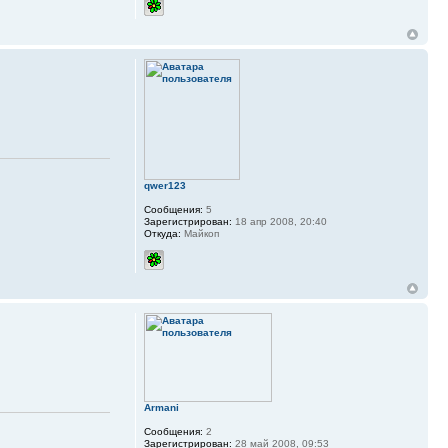
qwer123
Сообщения:
5
Зарегистрирован:
18 апр 2008, 20:40
Откуда:
Майкоп
Armani
Сообщения:
2
Зарегистрирован:
28 май 2008, 09:53