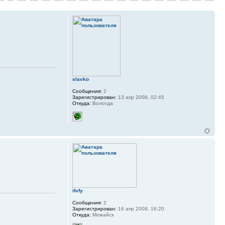
slavko
Сообщения:
2
Зарегистрирован:
13 апр 2008, 02:45
Откуда:
Вологда
ifvfy
Сообщения:
2
Зарегистрирован:
16 апр 2008, 16:20
Откуда:
Можайск