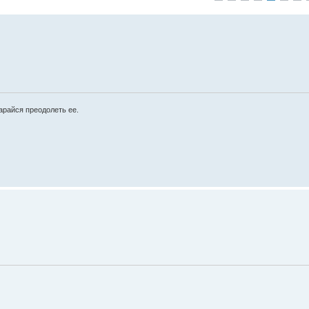
арайся преодолеть ее.