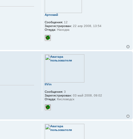
Артемий
Сообщения:
12
Зарегистрирован:
22 апр 2008, 13:54
Откуда:
Находка
IlVin
Сообщения:
3
Зарегистрирован:
03 май 2008, 09:02
Откуда:
Кисловодск