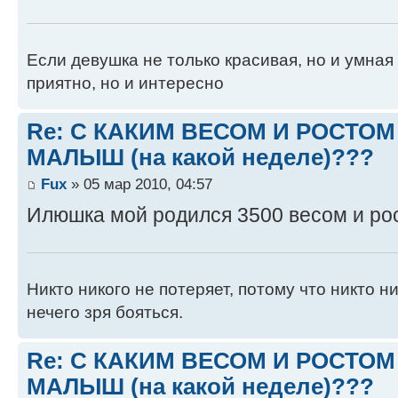
Если девушка не только красивая, но и умная -
приятно, но и интересно
Re: С КАКИМ ВЕСОМ И РОСТО
МАЛЫШ (на какой неделе)???
Fux
» 05 мар 2010, 04:57
Илюшка мой родился 3500 весом и ро
Никто никого не потеряет, потому что никто н
нечего зря бояться.
Re: С КАКИМ ВЕСОМ И РОСТО
МАЛЫШ (на какой неделе)???