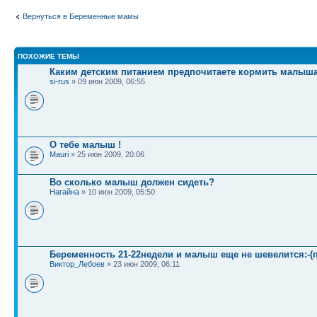
Вернуться в Беременные мамы
ПОХОЖИЕ ТЕМЫ
Каким детским питанием предпочитаете кормить малыш
si-rus
» 09 июн 2009, 06:55
О тебе малыш !
Mauri
» 25 июн 2009, 20:06
Во сколько малыш должен сидеть?
Нагайна
» 10 июн 2009, 05:50
Беременность 21-22недели и малыш еще не шевелится:-(
Виктор_Лебоев
» 23 июн 2009, 06:11