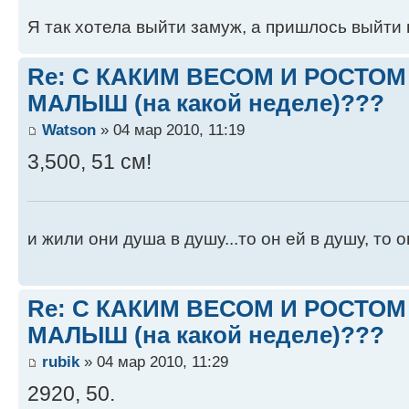
Я так хотела выйти замуж, а пришлось выйти н
Re: С КАКИМ ВЕСОМ И РОСТО
МАЛЫШ (на какой неделе)???
Watson
» 04 мар 2010, 11:19
3,500, 51 см!
и жили они душа в душу...то он ей в душу, то 
Re: С КАКИМ ВЕСОМ И РОСТО
МАЛЫШ (на какой неделе)???
rubik
» 04 мар 2010, 11:29
2920, 50.