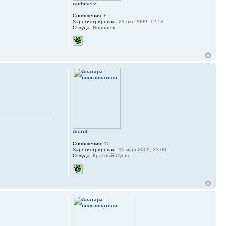
rachiserv
Сообщения:
8
Зарегистрирован:
23 окт 2009, 12:53
Откуда:
Воронеж
Astrol
Сообщения:
10
Зарегистрирован:
15 июл 2009, 23:00
Откуда:
Красный Сулин