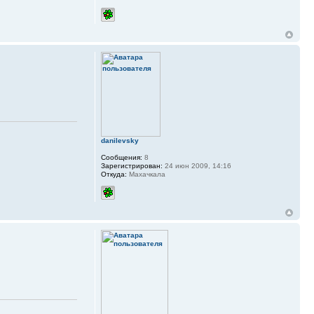
danilevsky
Сообщения:
8
Зарегистрирован:
24 июн 2009, 14:16
Откуда:
Махачкала