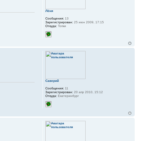
Лёня
Сообщения:
13
Зарегистрирован:
25 июн 2009, 17:15
Откуда:
Топки
Саверий
Сообщения:
11
Зарегистрирован:
20 апр 2010, 15:12
Откуда:
Екатеринбург