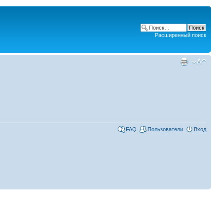
Расширенный поиск
FAQ
Пользователи
Вход