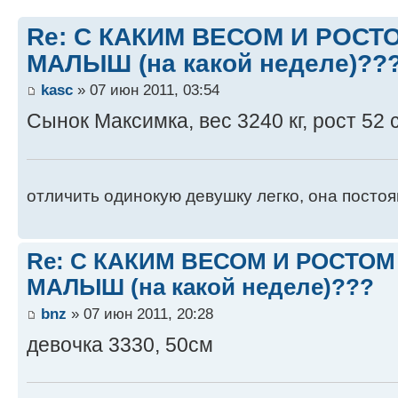
Re: С КАКИМ ВЕСОМ И РОС
МАЛЫШ (на какой неделе)??
kasc
» 07 июн 2011, 03:54
Сынок Максимка, вес 3240 кг, рост 52 
отличить одинокую девушку легко, она постоя
Re: С КАКИМ ВЕСОМ И РОСТО
МАЛЫШ (на какой неделе)???
bnz
» 07 июн 2011, 20:28
девочка 3330, 50см