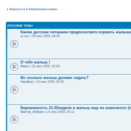
Вернуться в Беременные мамы
ПОХОЖИЕ ТЕМЫ
Каким детским питанием предпочитаете кормить малыш
si-rus
» 09 июн 2009, 06:55
О тебе малыш !
Mauri
» 25 июн 2009, 20:06
Во сколько малыш должен сидеть?
Нагайна
» 10 июн 2009, 05:50
Беременность 21-22недели и малыш еще не шевелится:-(
Виктор_Лебоев
» 23 июн 2009, 06:11