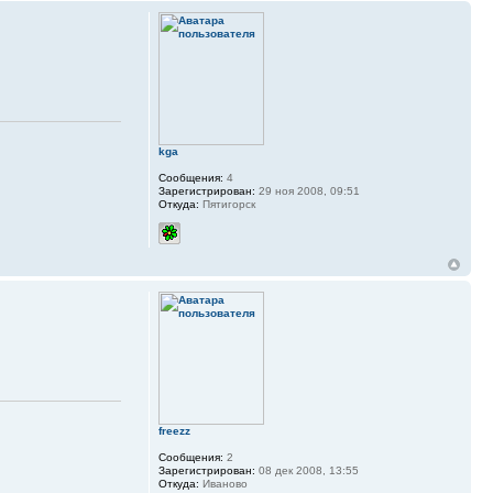
kga
Сообщения:
4
Зарегистрирован:
29 ноя 2008, 09:51
Откуда:
Пятигорск
freezz
Сообщения:
2
Зарегистрирован:
08 дек 2008, 13:55
Откуда:
Иваново