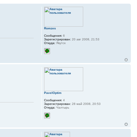
Romzes
Сообщения:
6
Зарегистрирован:
20 авг 2008, 21:53
Откуда:
Якутск
PavelOptim
Сообщения:
4
Зарегистрирован:
28 май 2008, 20:53
Откуда:
Чалтырь