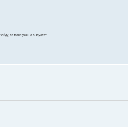
 зайду, то меня уже не выпустят..