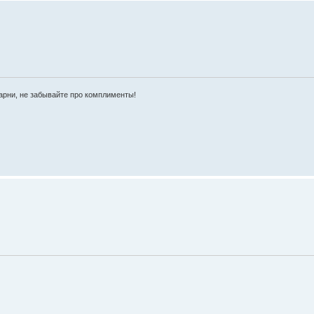
рни, не забывайте про комплименты!