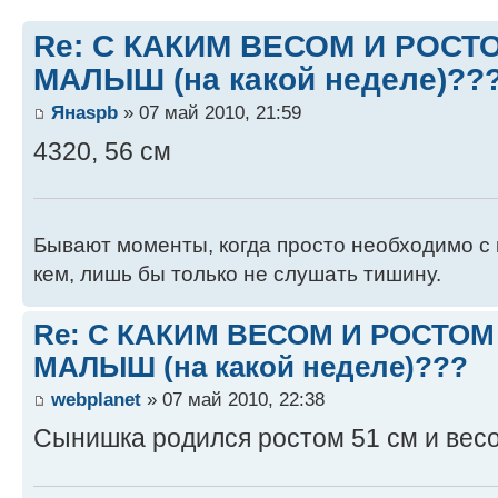
Re: С КАКИМ ВЕСОМ И РОС
МАЛЫШ (на какой неделе)??
Янаspb
» 07 май 2010, 21:59
4320, 56 см
Бывают моменты, когда просто необходимо с 
кем, лишь бы только не слушать тишину.
Re: С КАКИМ ВЕСОМ И РОСТО
МАЛЫШ (на какой неделе)???
webplanet
» 07 май 2010, 22:38
Сынишка родился ростом 51 см и вес