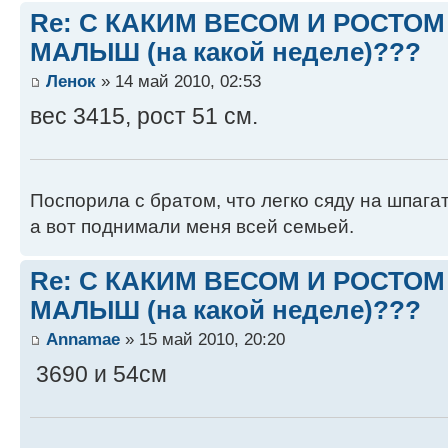
Re: С КАКИМ ВЕСОМ И РОСТО
МАЛЫШ (на какой неделе)???
Ленок
» 14 май 2010, 02:53
вес 3415, рост 51 см.
Поспорила с братом, что легко сяду на шпагат
а вот поднимали меня всей семьей.
Re: С КАКИМ ВЕСОМ И РОСТО
МАЛЫШ (на какой неделе)???
Annamae
» 15 май 2010, 20:20
3690 и 54см