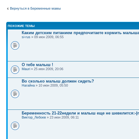
Вернуться в Беременные мамы
ПОХОЖИЕ ТЕМЫ
Каким детским питанием предпочитаете кормить малыш
si-rus
» 09 июн 2009, 06:55
О тебе малыш !
Mauri
» 25 июн 2009, 20:06
Во сколько малыш должен сидеть?
Нагайна
» 10 июн 2009, 05:50
Беременность 21-22недели и малыш еще не шевелится:-(
Виктор_Лебоев
» 23 июн 2009, 06:11