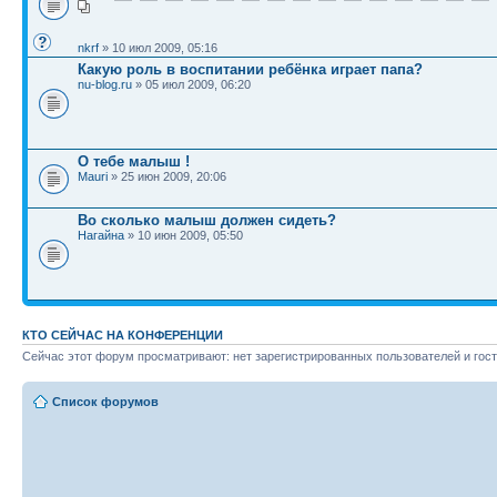
nkrf
» 10 июл 2009, 05:16
Какую роль в воспитании ребёнка играет папа?
nu-blog.ru
» 05 июл 2009, 06:20
О тебе малыш !
Mauri
» 25 июн 2009, 20:06
Во сколько малыш должен сидеть?
Нагайна
» 10 июн 2009, 05:50
КТО СЕЙЧАС НА КОНФЕРЕНЦИИ
Сейчас этот форум просматривают: нет зарегистрированных пользователей и гост
Список форумов