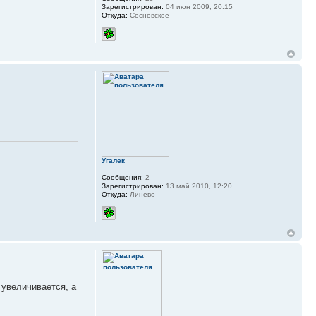
Зарегистрирован:
04 июн 2009, 20:15
Откуда:
Сосновское
Угалек
Сообщения:
2
Зарегистрирован:
13 май 2010, 12:20
Откуда:
Линево
 увеличивается, а