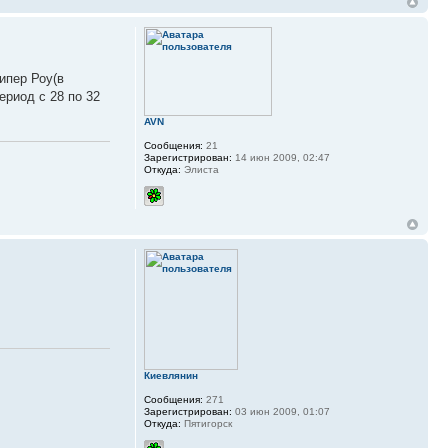
ипер Роу(в
ериод с 28 по 32
AVN
Сообщения:
21
Зарегистрирован:
14 июн 2009, 02:47
Откуда:
Элиста
Киевлянин
Сообщения:
271
Зарегистрирован:
03 июн 2009, 01:07
Откуда:
Пятигорск