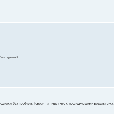
было думать?..
родился без проблем. Говорят и пишут что с последующими родами риск