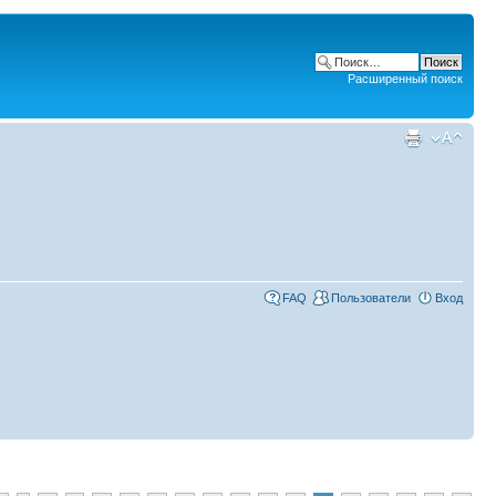
Расширенный поиск
FAQ
Пользователи
Вход