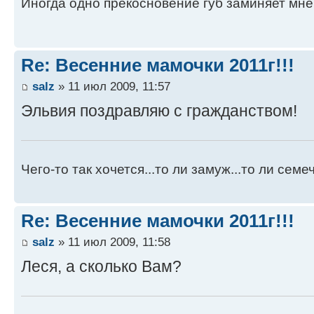
Иногда одно прекосновение губ заминяет мне 
Re: Весенние мамочки 2011г!!!
salz
» 11 июл 2009, 11:57
Эльвия поздравляю с гражданством!
Чего-то так хочется...то ли замуж...то ли семече
Re: Весенние мамочки 2011г!!!
salz
» 11 июл 2009, 11:58
Леся, а сколько Вам?