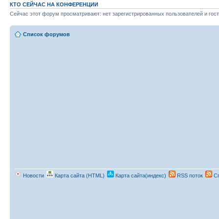
КТО СЕЙЧАС НА КОНФЕРЕНЦИИ
Сейчас этот форум просматривают: нет зарегистрированных пользователей и гост
Список форумов
Новости
Карта сайта (HTML)
Карта сайта(индекс)
RSS поток
Сп