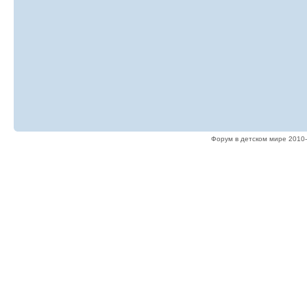
Форум в детском мире 2010