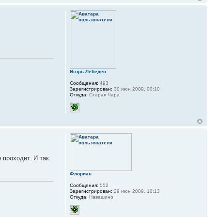
Игорь Лебедев
Сообщения:
493
Зарегистрирован:
30 июн 2009, 00:10
Откуда:
Старая Чара
 проходит. И так
Флориан
Сообщения:
552
Зарегистрирован:
29 июн 2009, 10:13
Откуда:
Навашино