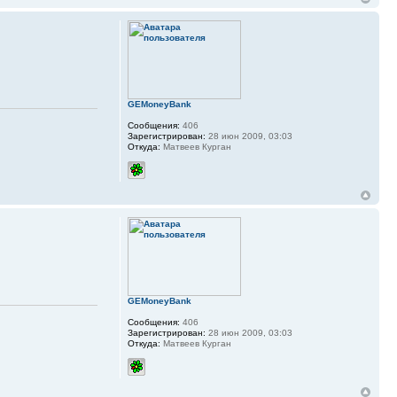
GEMoneyBank
Сообщения:
406
Зарегистрирован:
28 июн 2009, 03:03
Откуда:
Матвеев Курган
GEMoneyBank
Сообщения:
406
Зарегистрирован:
28 июн 2009, 03:03
Откуда:
Матвеев Курган