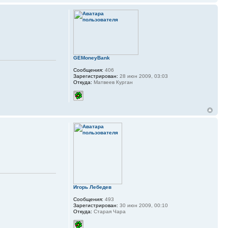
GEMoneyBank
Сообщения:
406
Зарегистрирован:
28 июн 2009, 03:03
Откуда:
Матвеев Курган
Игорь Лебедев
Сообщения:
493
Зарегистрирован:
30 июн 2009, 00:10
Откуда:
Старая Чара