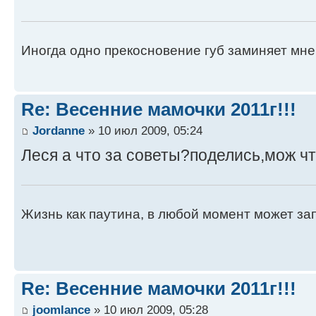
Иногда одно прекосновение губ заминяет мне 
Re: Весенние мамочки 2011г!!!
Jordanne
» 10 июл 2009, 05:24
Леся а что за советы?поделись,мож что
Жизнь как паутина, в любой момент может зап
Re: Весенние мамочки 2011г!!!
joomlance
» 10 июл 2009, 05:28