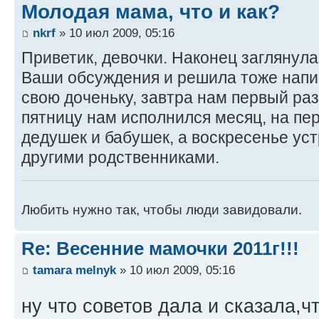
Молодая мама, что и как?
nkrf
» 10 июл 2009, 05:16
Приветик, девочки. Наконец заглянула
Ваши обсуждения и решила тоже напи
свою доченьку, завтра нам первый раз в
пятницу нам исполнился месяц, на пе
дедушек и бабушек, а воскресенье ус
другими родственниками.
Любить нужно так, чтобы люди завидовали.
Re: Весенние мамочки 2011г!!!
tamara melnyk
» 10 июл 2009, 05:16
ну что советов дала и сказала,ч