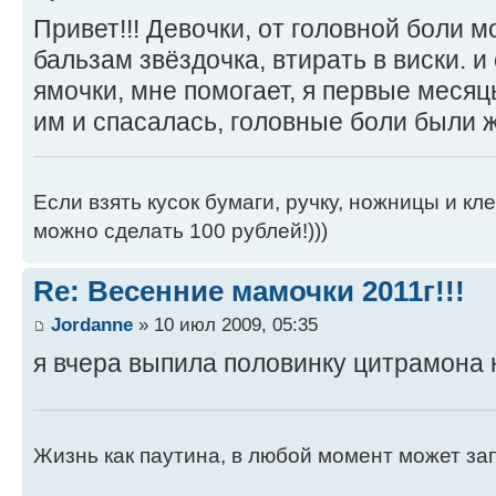
Привет!!! Девочки, от головной боли 
бальзам звёздочка, втирать в виски. и
ямочки, мне помогает, я первые меся
им и спасалась, головные боли были ж
Если взять кусок бумаги, ручку, ножницы и кле
можно сделать 100 рублей!)))
Re: Весенние мамочки 2011г!!!
Jordanne
» 10 июл 2009, 05:35
я вчера выпила половинку цитрамона 
Жизнь как паутина, в любой момент может зап