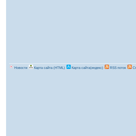
Новости
Карта сайта (HTML)
Карта сайта(индекс)
RSS поток
Сп