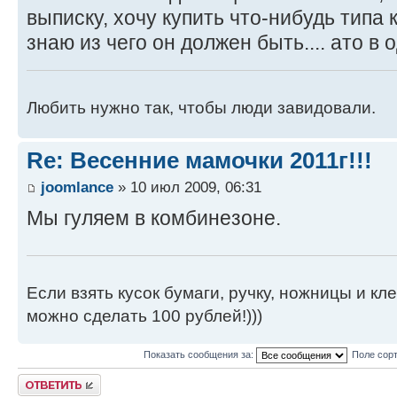
выписку, хочу купить что-нибудь типа
знаю из чего он должен быть.... ато в 
Любить нужно так, чтобы люди завидовали.
Re: Весенние мамочки 2011г!!!
joomlance
» 10 июл 2009, 06:31
Мы гуляем в комбинезоне.
Если взять кусок бумаги, ручку, ножницы и кле
можно сделать 100 рублей!)))
Показать сообщения за:
Поле сор
Ответить