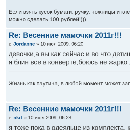
Если взять кусок бумаги, ручку, ножницы и кле
можно сделать 100 рублей!)))
Re: Весенние мамочки 2011г!!!
Jordanne
» 10 июл 2009, 06:20
девочки,а вы как сейчас и во что дети
я блин все в конверте,боюсь не жарко 
Жизнь как паутина, в любой момент может зап
Re: Весенние мамочки 2011г!!!
nkrf
» 10 июл 2009, 06:28
я тоже пока в одеяльце из комплекта,