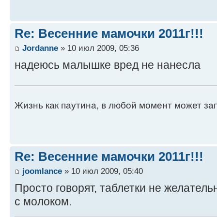
Re: Весенние мамочки 2011г!!!
Jordanne
» 10 июл 2009, 05:36
надеюсь малышке вред не нанесла
Жизнь как паутина, в любой момент может зап
Re: Весенние мамочки 2011г!!!
joomlance
» 10 июл 2009, 05:40
Просто говорят, таблетки не желатель
с молоком.